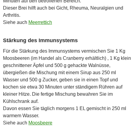
Minuten auf den betroffenen Bereich.
Dieser Brei hilft auch bei Gicht, Rheuma, Neuralgien und
Arthritis.
Siehe auch
Meerrettich
Stärkung des Immunsystems
Für die Stärkung des Immunsystems vermischen Sie 1 Kg
Moosbeeren (im Handel als Cranberry erhältlich) , 1 Kg klein
geschnittener Äpfel und 500 g gehackte Walnüsse,
übergießen die Mischung mit einem Sirup aus 250 ml
Wasser und 500 g Zucker, geben sie in einen Topf und
kochen sie etwa 30 Minuten unter ständigem Rühren auf
kleiner Hitze. Die fertige Mischung bewahren Sie im
Kühlschrank auf.
Davon essen Sie täglich morgens 1 EL gemischt in 250 ml
warmem Wasser.
Siehe auch
Moosbeere