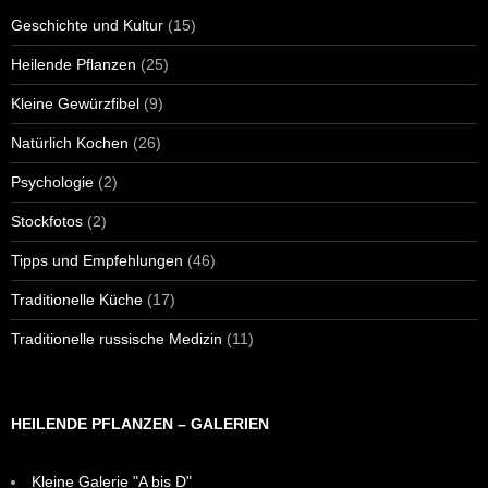
Geschichte und Kultur
(15)
Heilende Pflanzen
(25)
Kleine Gewürzfibel
(9)
Natürlich Kochen
(26)
Psychologie
(2)
Stockfotos
(2)
Tipps und Empfehlungen
(46)
Traditionelle Küche
(17)
Traditionelle russische Medizin
(11)
HEILENDE PFLANZEN – GALERIEN
Kleine Galerie "A bis D"