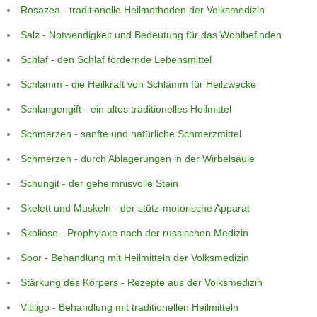
Rosazea - traditionelle Heilmethoden der Volksmedizin
Salz - Notwendigkeit und Bedeutung für das Wohlbefinden
Schlaf - den Schlaf fördernde Lebensmittel
Schlamm - die Heilkraft von Schlamm für Heilzwecke
Schlangengift - ein altes traditionelles Heilmittel
Schmerzen - sanfte und natürliche Schmerzmittel
Schmerzen - durch Ablagerungen in der Wirbelsäule
Schungit - der geheimnisvolle Stein
Skelett und Muskeln - der stütz-motorische Apparat
Skoliose - Prophylaxe nach der russischen Medizin
Soor - Behandlung mit Heilmitteln der Volksmedizin
Stärkung des Körpers - Rezepte aus der Volksmedizin
Vitiligo - Behandlung mit traditionellen Heilmitteln