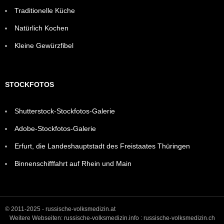
Traditionelle Küche
Natürlich Kochen
Kleine Gewürzfibel
STOCKFOTOS
Shutterstock-Stockfotos-Galerie
Adobe-Stockfotos-Galerie
Erfurt, die Landeshauptstadt des Freistaates Thüringen
Binnenschifffahrt auf Rhein und Main
© 2011-2025
- russische-volksmedizin.at
Weitere Webseiten:
russische-volksmedizin.info :
russische-volksmedizin.ch