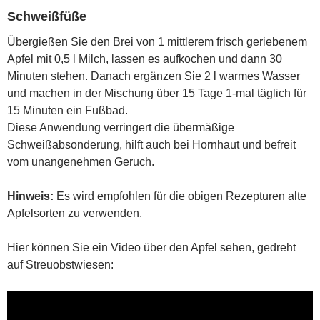
Schweißfüße
Übergießen Sie den Brei von 1 mittlerem frisch geriebenem
Apfel mit 0,5 l Milch, lassen es aufkochen und dann 30
Minuten stehen. Danach ergänzen Sie 2 l warmes Wasser
und machen in der Mischung über 15 Tage 1-mal täglich für
15 Minuten ein Fußbad.
Diese Anwendung verringert die übermäßige
Schweißabsonderung, hilft auch bei Hornhaut und befreit
vom unangenehmen Geruch.
Hinweis:
Es wird empfohlen für die obigen Rezepturen alte
Apfelsorten zu verwenden.
Hier können Sie ein Video über den Apfel sehen, gedreht
auf Streuobstwiesen: