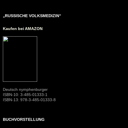
„RUSSISCHE VOLKSMEDIZIN“
Kaufen bei AMAZON
Deutsch nymphenburger
ISBN-10: 3-485-01333-1
ISBN-13: 978-3-485-01333-8
BUCHVORSTELLUNG