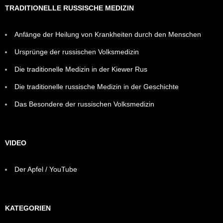
TRADITIONELLE RUSSISCHE MEDIZIN
Anfänge der Heilung von Krankheiten durch den Menschen
Ursprünge der russischen Volksmedizin
Die traditionelle Medizin in der Kiewer Rus
Die traditionelle russische Medizin in der Geschichte
Das Besondere der russischen Volksmedizin
VIDEO
Der Apfel / YouTube
KATEGORIEN