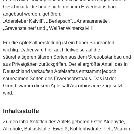
Geschmack, die heute nicht mehr im Erwerbsobstbau
angebaut werden, gehören:
„Adersleber Kalvill“, „ Berlepsch“, „ Ananasrenette“,
„Gravensteiner“ und „ Weißer Winterkalvill“.
Für die Apfelsaftherstellung ist ein hoher Säureanteil
wichtig. Daher wird hier auch teilweise auf die
säurehaltigeren älteren Sorten aus dem Streuobstanbau und
aus Privatgärten zurückgriffen. Der allergrößte Anteil des in
Deutschland verkauften Apfelsaftes entstammt jedoch
säurearmen Sorten des Erwerbsobstbaus. Das ist der
Grund, warum diesem Apfelsaft Ascorbinsäure zugesetzt
wird.
Inhaltsstoffe
Zu den Inhaltsstoffen des Apfels gehören Ester, Aldehyde,
Alkohole, Ballaststoffe, Eiweiß, Kohlenhydrate, Fett, Vitamin