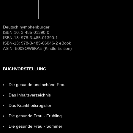
Deutsch nymphenburger
ISBN-10: 3-485-01390-0
ISBN-13: 978-3-485-01390-1
ISBN-13: 978-3-485-06046-2 eBook
ASIN: B009OW6KAE (Kindle Edition)
BUCHVORSTELLUNG
Die gesunde und schöne Frau
Das Inhaltsverzeichnis
Das Krankheitsregister
Die gesunde Frau - Frühling
Die gesunde Frau - Sommer