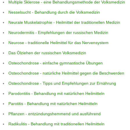
Multiple Sklerose - eine Behandlungsmethode der Volksmedizin
Nesselsucht - Behandlung durch die Volksmedizin
Neurale Muskelatrophie - Heilmittel der traditionellen Medizin
Neurodermitis - Empfehlungen der russischen Medizin
Neurose - traditionelle Heilmittel für das Nervensystem
Das Ölziehen der russischen Volksmedizin
Osteochondrose - einfache gymnastische Übungen
Osteochondrose - natürliche Heilmittel gegen die Beschwerden
Osteochondrose - Tipps und Empfehlungen zur Ernährung
Parodontitis - Behandlung mit natürlichen Heilmitteln
Parotitis - Behandlung mit natürlichen Heilmitteln
Pflanzen - entzündungshemmend und ausführend
Radikulitis - Behandlung mit traditionellen Heilmitteln