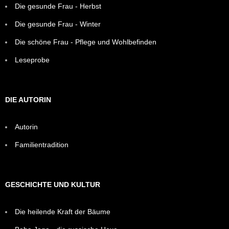
Die gesunde Frau - Herbst
Die gesunde Frau - Winter
Die schöne Frau - Pflege und Wohlbefinden
Leseprobe
DIE AUTORIN
Autorin
Familientradition
GESCHICHTE UND KULTUR
Die heilende Kraft der Bäume