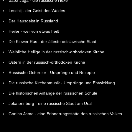
Baba Jaga - die russische Hexe
Leschij - der Geist des Waldes
Der Hausgeist in Russland
Heiler - wer von etwas heilt
Die Kiewer Rus - der älteste ostslawische Staat
Weibliche Heilige in der russisch-orthodoxen Kirche
Ostern in der russisch-orthodoxen Kirche
Russische Ostereier - Ursprünge und Rezepte
Die russische Kirchenmusik - Ursprünge und Entwicklung
Die historischen Anfänge der russischen Schule
Jekaterinburg - eine russische Stadt am Ural
Ganina Jama - eine Erinnerungsstätte des russischen Volkes