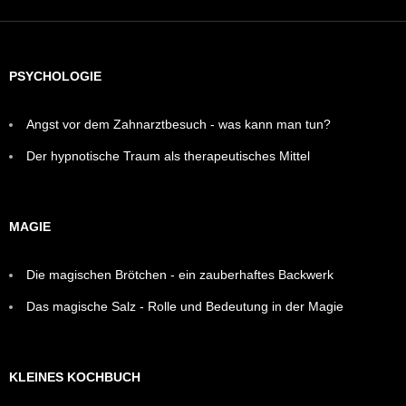
PSYCHOLOGIE
Angst vor dem Zahnarztbesuch - was kann man tun?
Der hypnotische Traum als therapeutisches Mittel
MAGIE
Die magischen Brötchen - ein zauberhaftes Backwerk
Das magische Salz - Rolle und Bedeutung in der Magie
KLEINES KOCHBUCH