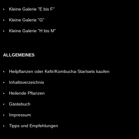
Kleine Galerie "E bis F"
Kleine Galerie "G"
Kleine Galerie "H bis M"
ALLGEMEINES
Heilpflanzen oder Kefir/Kombucha-Startsets kaufen
Inhaltsverzeichnis
Heilende Pflanzen
Gästebuch
Impressum
Tipps und Empfehlungen