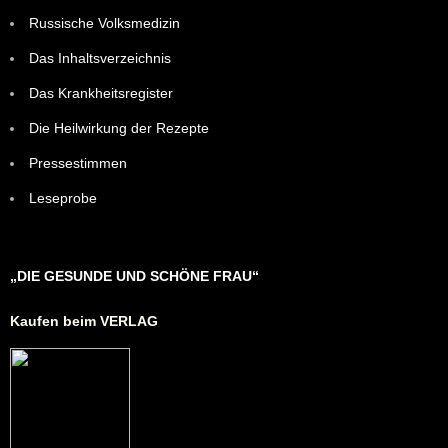
Russische Volksmedizin
Das Inhaltsverzeichnis
Das Krankheitsregister
Die Heilwirkung der Rezepte
Pressestimmen
Leseprobe
„DIE GESUNDE UND SCHÖNE FRAU“
Kaufen beim VERLAG