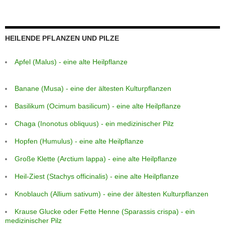
HEILENDE PFLANZEN UND PILZE
Apfel (Malus) - eine alte Heilpflanze
Banane (Musa) - eine der ältesten Kulturpflanzen
Basilikum (Ocimum basilicum) - eine alte Heilpflanze
Chaga (Inonotus obliquus) - ein medizinischer Pilz
Hopfen (Humulus) - eine alte Heilpflanze
Große Klette (Arctium lappa) - eine alte Heilpflanze
Heil-Ziest (Stachys officinalis) - eine alte Heilpflanze
Knoblauch (Allium sativum) - eine der ältesten Kulturpflanzen
Krause Glucke oder Fette Henne (Sparassis crispa) - ein
medizinischer Pilz