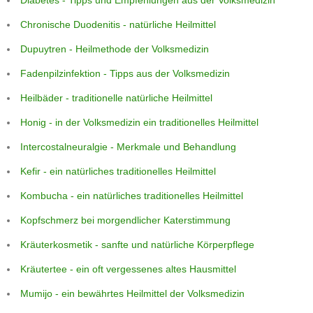
Chronische Duodenitis - natürliche Heilmittel
Dupuytren - Heilmethode der Volksmedizin
Fadenpilzinfektion - Tipps aus der Volksmedizin
Heilbäder - traditionelle natürliche Heilmittel
Honig - in der Volksmedizin ein traditionelles Heilmittel
Intercostalneuralgie - Merkmale und Behandlung
Kefir - ein natürliches traditionelles Heilmittel
Kombucha - ein natürliches traditionelles Heilmittel
Kopfschmerz bei morgendlicher Katerstimmung
Kräuterkosmetik - sanfte und natürliche Körperpflege
Kräutertee - ein oft vergessenes altes Hausmittel
Mumijo - ein bewährtes Heilmittel der Volksmedizin