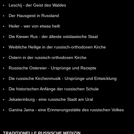
Leschij - der Geist des Waldes
Der Hausgeist in Russland
Heiler - wer von etwas heilt
Die Kiewer Rus - der älteste ostslawische Staat
Weibliche Heilige in der russisch-orthodoxen Kirche
Ostern in der russisch-orthodoxen Kirche
Russische Ostereier - Ursprünge und Rezepte
Die russische Kirchenmusik - Ursprünge und Entwicklung
Die historischen Anfänge der russischen Schule
Jekaterinburg - eine russische Stadt am Ural
Ganina Jama - eine Erinnerungsstätte des russischen Volkes
TRADITIONELLE RUSSISCHE MEDIZIN