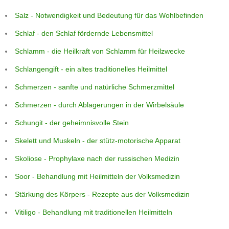
Salz - Notwendigkeit und Bedeutung für das Wohlbefinden
Schlaf - den Schlaf fördernde Lebensmittel
Schlamm - die Heilkraft von Schlamm für Heilzwecke
Schlangengift - ein altes traditionelles Heilmittel
Schmerzen - sanfte und natürliche Schmerzmittel
Schmerzen - durch Ablagerungen in der Wirbelsäule
Schungit - der geheimnisvolle Stein
Skelett und Muskeln - der stütz-motorische Apparat
Skoliose - Prophylaxe nach der russischen Medizin
Soor - Behandlung mit Heilmitteln der Volksmedizin
Stärkung des Körpers - Rezepte aus der Volksmedizin
Vitiligo - Behandlung mit traditionellen Heilmitteln