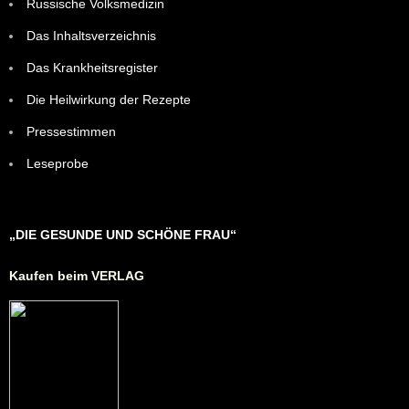
Russische Volksmedizin
Das Inhaltsverzeichnis
Das Krankheitsregister
Die Heilwirkung der Rezepte
Pressestimmen
Leseprobe
„DIE GESUNDE UND SCHÖNE FRAU“
Kaufen beim VERLAG