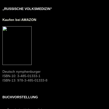
„RUSSISCHE VOLKSMEDIZIN“
Kaufen bei AMAZON
Deutsch nymphenburger
ISBN-10: 3-485-01333-1
ISBN-13: 978-3-485-01333-8
BUCHVORSTELLUNG