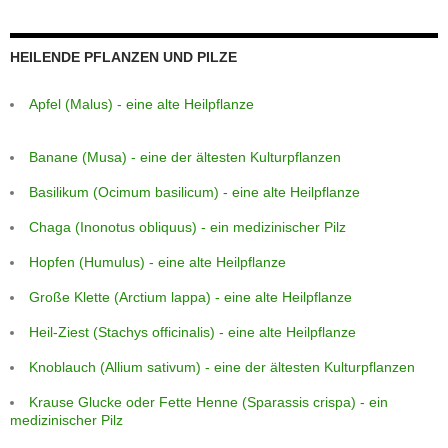
HEILENDE PFLANZEN UND PILZE
Apfel (Malus) - eine alte Heilpflanze
Banane (Musa) - eine der ältesten Kulturpflanzen
Basilikum (Ocimum basilicum) - eine alte Heilpflanze
Chaga (Inonotus obliquus) - ein medizinischer Pilz
Hopfen (Humulus) - eine alte Heilpflanze
Große Klette (Arctium lappa) - eine alte Heilpflanze
Heil-Ziest (Stachys officinalis) - eine alte Heilpflanze
Knoblauch (Allium sativum) - eine der ältesten Kulturpflanzen
Krause Glucke oder Fette Henne (Sparassis crispa) - ein
medizinischer Pilz