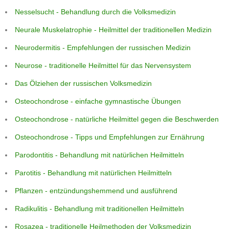
Nesselsucht - Behandlung durch die Volksmedizin
Neurale Muskelatrophie - Heilmittel der traditionellen Medizin
Neurodermitis - Empfehlungen der russischen Medizin
Neurose - traditionelle Heilmittel für das Nervensystem
Das Ölziehen der russischen Volksmedizin
Osteochondrose - einfache gymnastische Übungen
Osteochondrose - natürliche Heilmittel gegen die Beschwerden
Osteochondrose - Tipps und Empfehlungen zur Ernährung
Parodontitis - Behandlung mit natürlichen Heilmitteln
Parotitis - Behandlung mit natürlichen Heilmitteln
Pflanzen - entzündungshemmend und ausführend
Radikulitis - Behandlung mit traditionellen Heilmitteln
Rosazea - traditionelle Heilmethoden der Volksmedizin