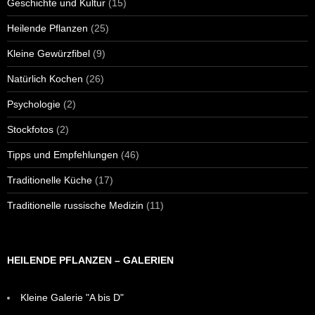
Geschichte und Kultur
(15)
Heilende Pflanzen
(25)
Kleine Gewürzfibel
(9)
Natürlich Kochen
(26)
Psychologie
(2)
Stockfotos
(2)
Tipps und Empfehlungen
(46)
Traditionelle Küche
(17)
Traditionelle russische Medizin
(11)
HEILENDE PFLANZEN – GALERIEN
Kleine Galerie "A bis D"