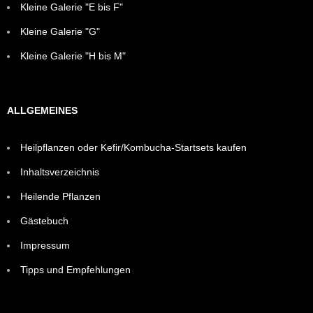
Kleine Galerie "E bis F"
Kleine Galerie "G"
Kleine Galerie "H bis M"
ALLGEMEINES
Heilpflanzen oder Kefir/Kombucha-Startsets kaufen
Inhaltsverzeichnis
Heilende Pflanzen
Gästebuch
Impressum
Tipps und Empfehlungen