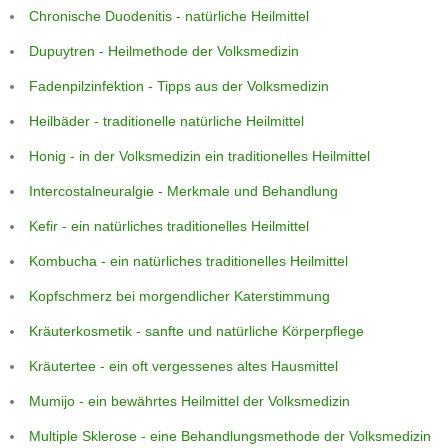
Chronische Duodenitis - natürliche Heilmittel
Dupuytren - Heilmethode der Volksmedizin
Fadenpilzinfektion - Tipps aus der Volksmedizin
Heilbäder - traditionelle natürliche Heilmittel
Honig - in der Volksmedizin ein traditionelles Heilmittel
Intercostalneuralgie - Merkmale und Behandlung
Kefir - ein natürliches traditionelles Heilmittel
Kombucha - ein natürliches traditionelles Heilmittel
Kopfschmerz bei morgendlicher Katerstimmung
Kräuterkosmetik - sanfte und natürliche Körperpflege
Kräutertee - ein oft vergessenes altes Hausmittel
Mumijo - ein bewährtes Heilmittel der Volksmedizin
Multiple Sklerose - eine Behandlungsmethode der Volksmedizin