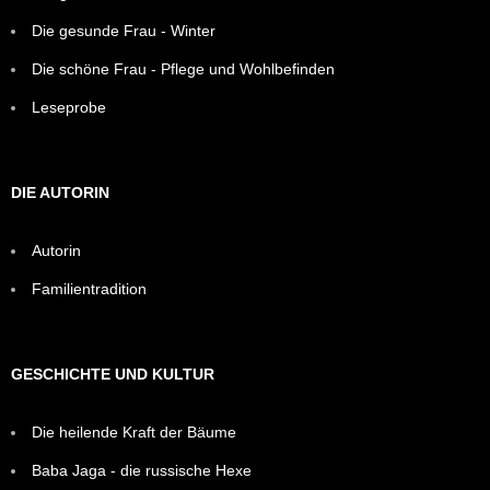
Die gesunde Frau - Winter
Die schöne Frau - Pflege und Wohlbefinden
Leseprobe
DIE AUTORIN
Autorin
Familientradition
GESCHICHTE UND KULTUR
Die heilende Kraft der Bäume
Baba Jaga - die russische Hexe