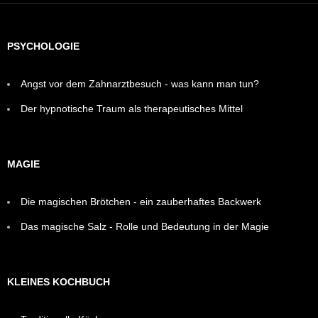
PSYCHOLOGIE
Angst vor dem Zahnarztbesuch - was kann man tun?
Der hypnotische Traum als therapeutisches Mittel
MAGIE
Die magischen Brötchen - ein zauberhaftes Backwerk
Das magische Salz - Rolle und Bedeutung in der Magie
KLEINES KOCHBUCH