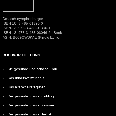
Deutsch nymphenburger
ISBN-10: 3-485-01390-0
ISBN-13: 978-3-485-01390-1
ISBN-13: 978-3-485-06046-2 eBook
ASIN: B009OW6KAE (Kindle Edition)
BUCHVORSTELLUNG
Die gesunde und schöne Frau
Das Inhaltsverzeichnis
Das Krankheitsregister
Die gesunde Frau - Frühling
Die gesunde Frau - Sommer
Die gesunde Frau - Herbst