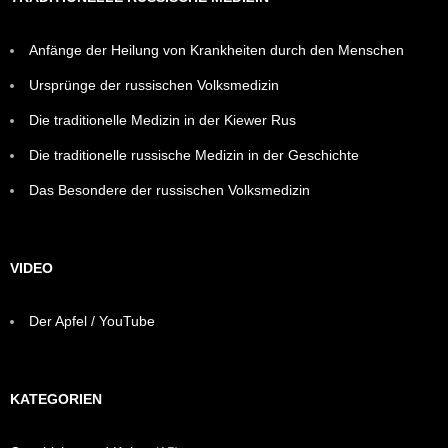
Anfänge der Heilung von Krankheiten durch den Menschen
Ursprünge der russischen Volksmedizin
Die traditionelle Medizin in der Kiewer Rus
Die traditionelle russische Medizin in der Geschichte
Das Besondere der russischen Volksmedizin
VIDEO
Der Apfel / YouTube
KATEGORIEN